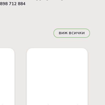
898 712 884
ВИЖ ВСИЧКИ