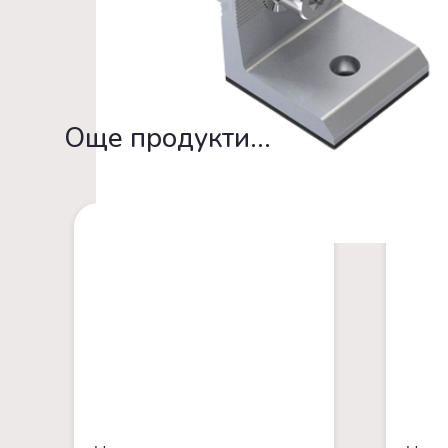
Oще продукти...