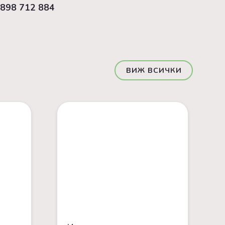
898 712 884
ВИЖ ВСИЧКИ