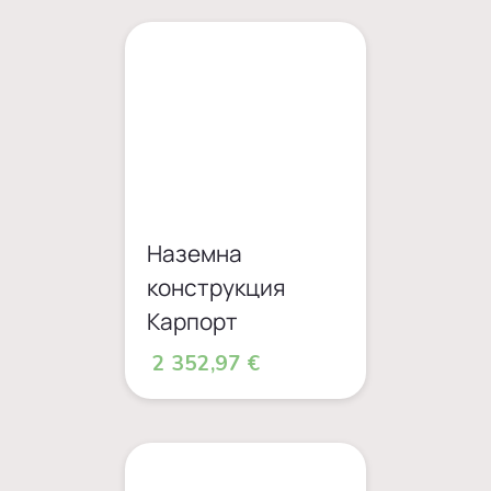
Наземна
конструкция
Карпорт
2 352,97 €