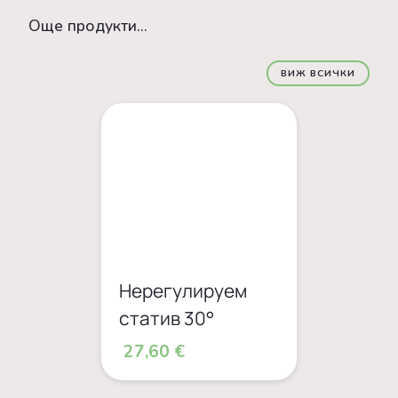
Oще продукти...
ВИЖ ВСИЧКИ
Нерегулируем
статив 30°
27,60 €