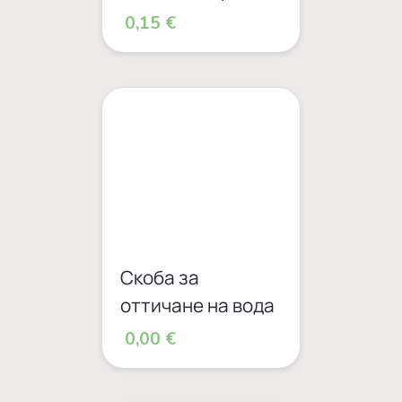
0,15 €
Скоба за
оттичане на вода
0,00 €